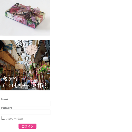
パスワード記憶